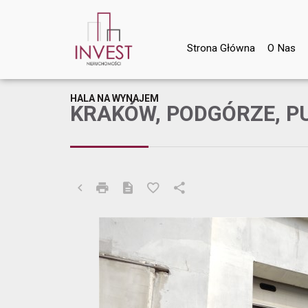
Strona Główna
O Nas
HALA NA WYNAJEM
KRAKÓW, PODGÓRZE, P