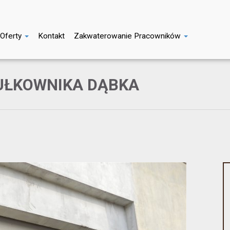
Oferty
Kontakt
Zakwaterowanie Pracowników
UŁKOWNIKA DĄBKA