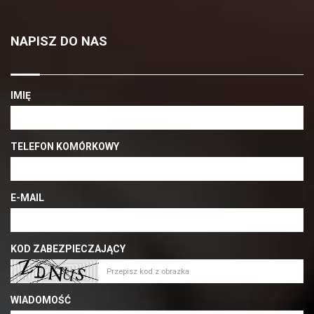
NAPISZ DO NAS
IMIĘ
TELEFON KOMÓRKOWY
E-MAIL
KOD ZABEZPIECZAJĄCY
WIADOMOŚĆ