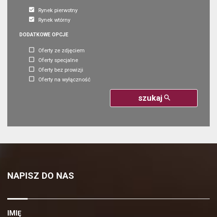
Rynek pierwotny
Rynek wtórny
DODATKOWE OPCJE
Oferty ze zdjęciem
Oferty specjalne
Oferty bez prowizji
Oferty na wyłączność
szukaj
NAPISZ DO NAS
IMIĘ