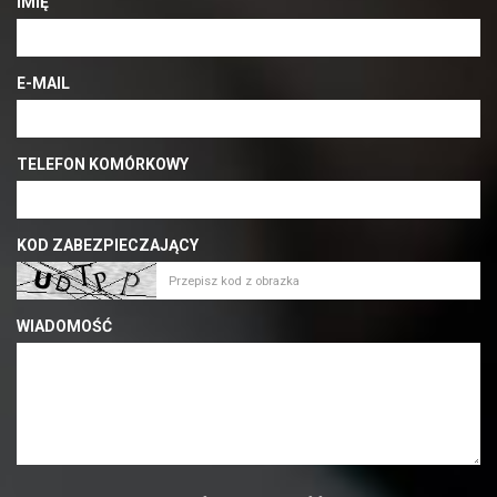
IMIĘ
E-MAIL
TELEFON KOMÓRKOWY
KOD ZABEZPIECZAJĄCY
WIADOMOŚĆ