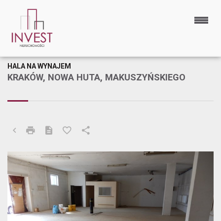
HALA NA WYNAJEM
KRAKÓW, NOWA HUTA, MAKUSZYŃSKIEGO