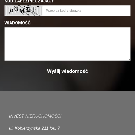
KOD ZABEZPIECZAJĄCY
WIADOMOŚĆ
INVEST NIERUCHOMOŚCI
ul. Kobierzyńska 211 lok. 7