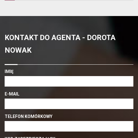
KONTAKT DO AGENTA - DOROTA
NOWAK
IMIĘ
E-MAIL
TELEFON KOMÓRKOWY