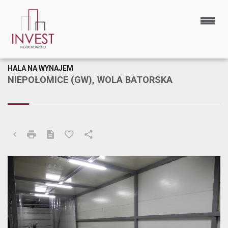
HALA NA WYNAJEM
NIEPOŁOMICE (GW), WOLA BATORSKA