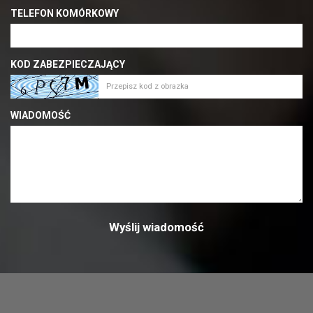
TELEFON KOMÓRKOWY
KOD ZABEZPIECZAJĄCY
WIADOMOŚĆ