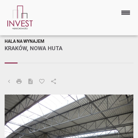
HALA NA WYNAJEM
KRAKÓW, NOWA HUTA