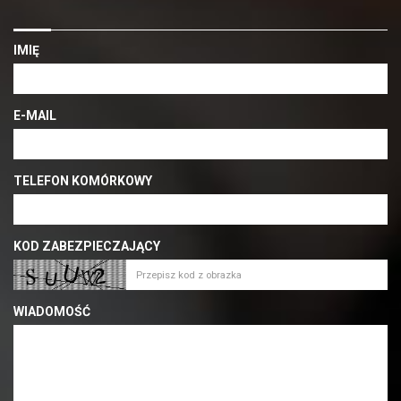
IMIĘ
E-MAIL
TELEFON KOMÓRKOWY
KOD ZABEZPIECZAJĄCY
WIADOMOŚĆ