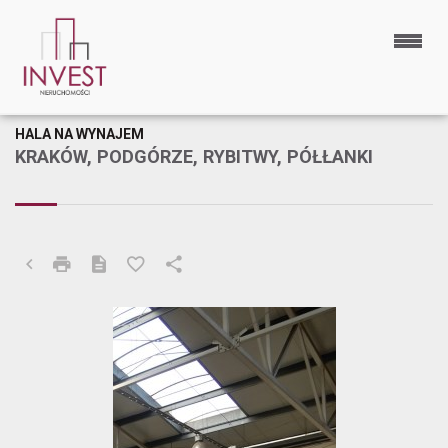
HALA NA WYNAJEM
KRAKÓW, PODGÓRZE, RYBITWY, PÓŁŁANKI