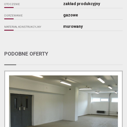
zakład produkcyjny
OTOCZENIE
gazowe
OGRZEWANIE
murowany
MATERIAŁ KONSTRUKCYJNY
PODOBNE OFERTY