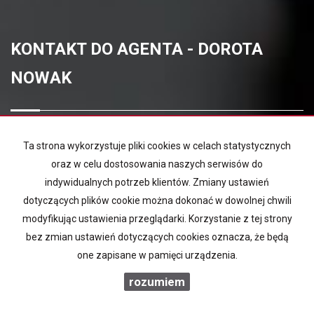
KONTAKT DO AGENTA - DOROTA
NOWAK
IMIĘ
Ta strona wykorzystuje pliki cookies w celach statystycznych
oraz w celu dostosowania naszych serwisów do
E-MAIL
indywidualnych potrzeb klientów. Zmiany ustawień
dotyczących plików cookie można dokonać w dowolnej chwili
modyfikując ustawienia przeglądarki. Korzystanie z tej strony
TELEFON KOMÓRKOWY
bez zmian ustawień dotyczących cookies oznacza, że będą
one zapisane w pamięci urządzenia.
KOD ZABEZPIECZAJĄCY
rozumiem