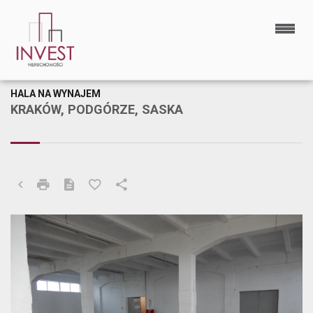
HALA NA WYNAJEM
KRAKÓW, PODGÓRZE, SASKA