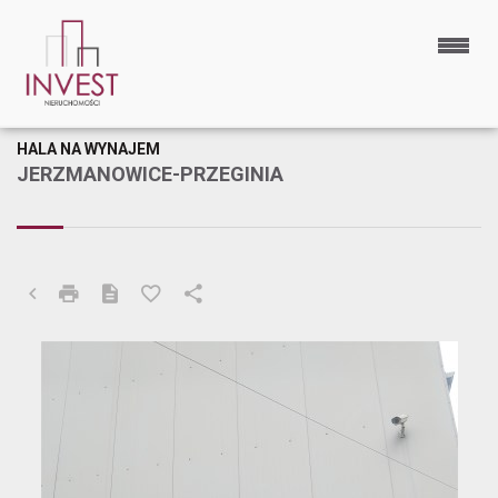
HALA NA WYNAJEM
JERZMANOWICE-PRZEGINIA