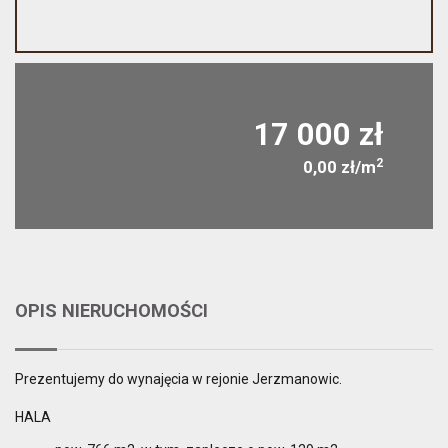
17 000 zł
2
0,00 zł/m
OPIS NIERUCHOMOŚCI
Prezentujemy do wynajęcia w rejonie Jerzmanowic.
HALA