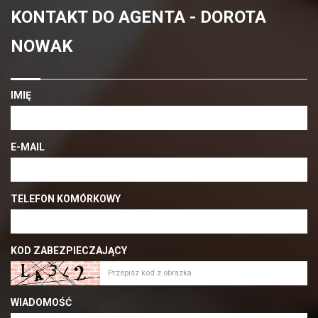
KONTAKT DO AGENTA - DOROTA
NOWAK
IMIĘ
E-MAIL
TELEFON KOMÓRKOWY
KOD ZABEZPIECZAJĄCY
WIADOMOŚĆ