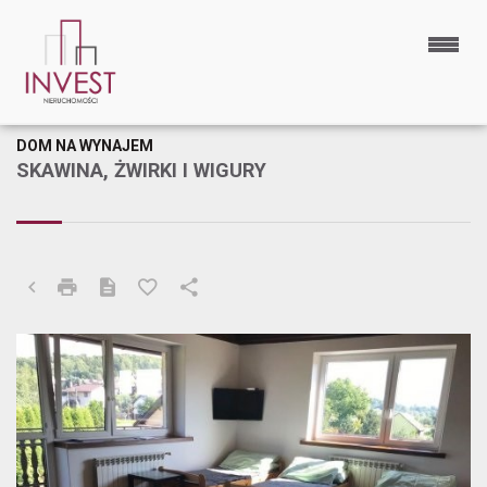
DOM NA WYNAJEM
SKAWINA, ŻWIRKI I WIGURY