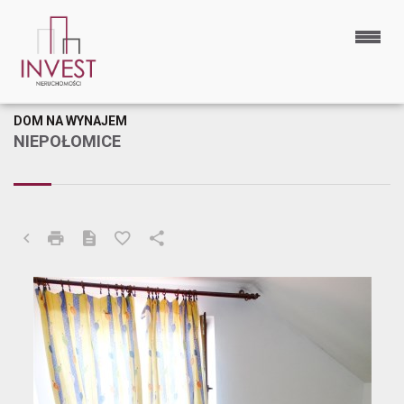
DOM NA WYNAJEM
NIEPOŁOMICE