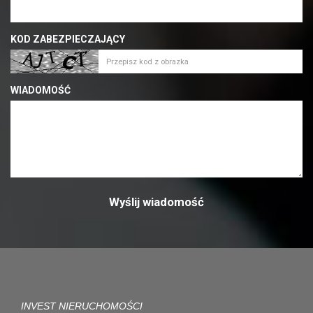
KOD ZABEZPIECZAJĄCY
WIADOMOŚĆ
INVEST NIERUCHOMOŚCI