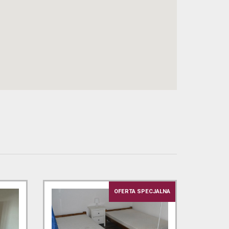
OFERTA SPECJALNA