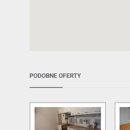
PODOBNE OFERTY