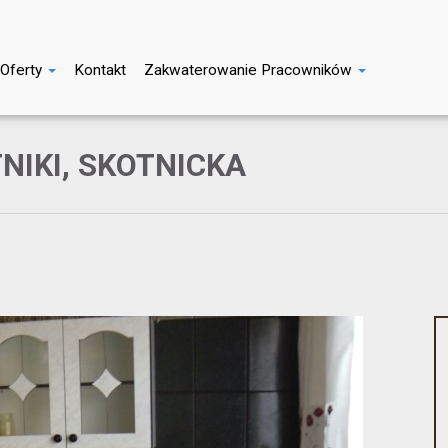
Oferty
Kontakt
Zakwaterowanie Pracowników
NIKI, SKOTNICKA