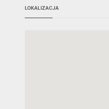
LOKALIZACJA