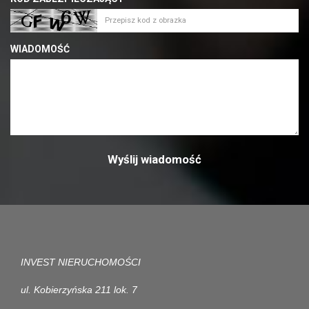
WIADOMOŚĆ
INVEST NIERUCHOMOŚCI
ul. Kobierzyńska 211 lok. 7