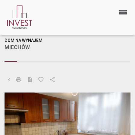
DOM NA WYNAJEM
MIECHÓW