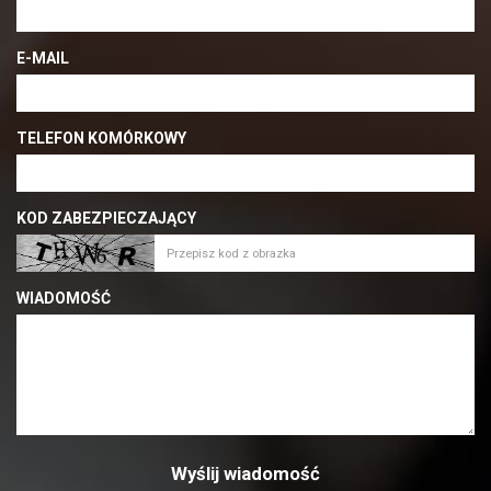
E-MAIL
TELEFON KOMÓRKOWY
KOD ZABEZPIECZAJĄCY
WIADOMOŚĆ