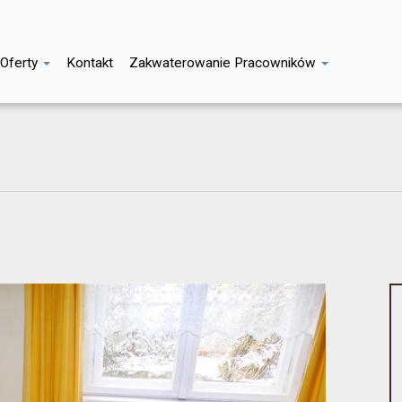
Oferty
Kontakt
Zakwaterowanie Pracowników