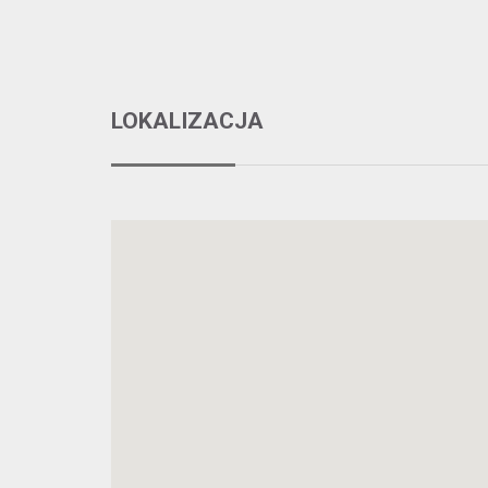
LOKALIZACJA