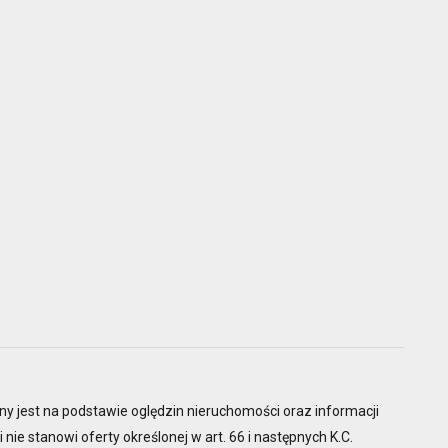
ny jest na podstawie oględzin nieruchomości oraz informacji
 nie stanowi oferty określonej w art. 66 i następnych K.C.