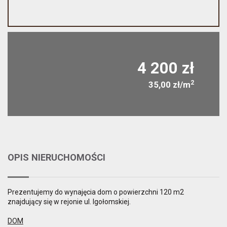
4 200 zł
2
35,00 zł/m
OPIS NIERUCHOMOŚCI
Prezentujemy do wynajęcia dom o powierzchni 120 m2
znajdujący się w rejonie ul. Igołomskiej.
DOM