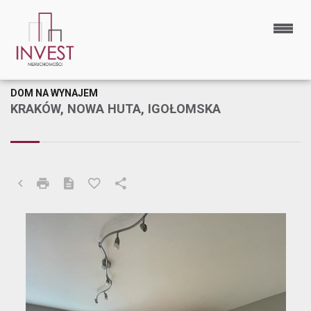
DOM NA WYNAJEM
KRAKÓW, NOWA HUTA, IGOŁOMSKA