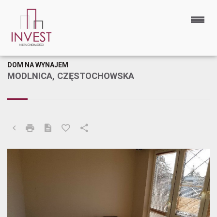
DOM NA WYNAJEM
MODLNICA, CZĘSTOCHOWSKA