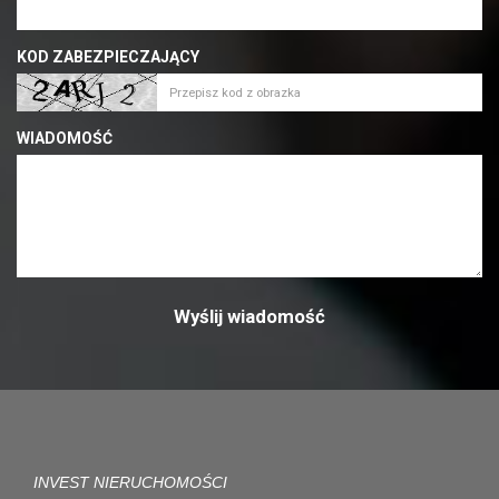
KOD ZABEZPIECZAJĄCY
WIADOMOŚĆ
INVEST NIERUCHOMOŚCI