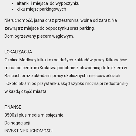
altanki i miejsca do wypoczynku
kilku miejsc parkingowych
Nieruchomość, jasna oraz przestronna, wolna od zaraz. Na
zewnątrz miejsce do odpoczynku oraz parking.
Dom ogrzewany piecem węglowym.
LOKALIZACJA
Okolice Modlnicy kilka km od dużych zakładów pracy. Kilkanaście
minut od centrum Krakowa podobnie z obwodnicą i lotniskiem w
Balicach oraz zakładami pracy okolicznych miejscowościach
. Około 500 m od przystanku, skąd szybko można przedostać się
w każdą część miasta.
FINANSE
3500zł plus media miesięcznie.
Do negocjacji
INVEST NIERUCHOMOŚCI