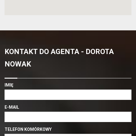
KONTAKT DO AGENTA - DOROTA
NOWAK
IMIĘ
E-MAIL
TELEFON KOMÓRKOWY