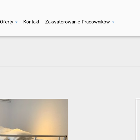
Oferty
Kontakt
Zakwaterowanie Pracowników