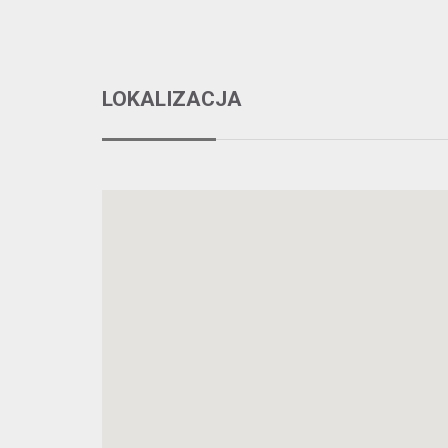
LOKALIZACJA