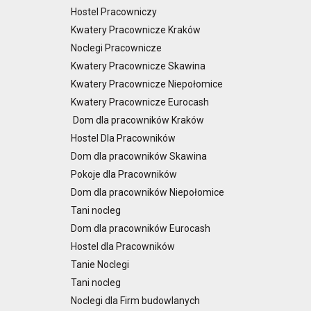
Hostel Pracowniczy
Kwatery Pracownicze Kraków
Noclegi Pracownicze
Kwatery Pracownicze Skawina
Kwatery Pracownicze Niepołomice
Kwatery Pracownicze Eurocash
Dom dla pracowników Kraków
Hostel Dla Pracowników
Dom dla pracowników Skawina
Pokoje dla Pracowników
Dom dla pracowników Niepołomice
Tani nocleg
Dom dla pracowników Eurocash
Hostel dla Pracowników
Tanie Noclegi
Tani nocleg
Noclegi dla Firm budowlanych