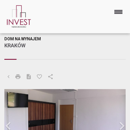
DOM NA WYNAJEM
KRAKÓW